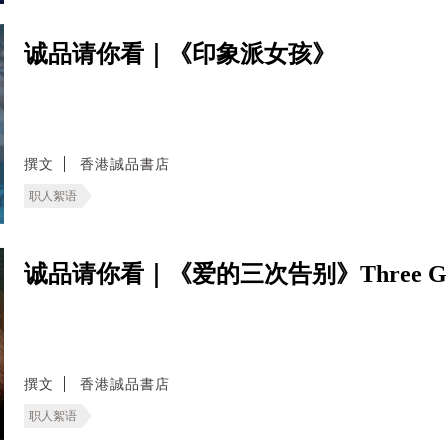
诚品请你看｜《印象派女孩》
撰文
香港誠品書店
职人絮语
诚品请你看｜《爱的三次告别》Three Goo
撰文
香港誠品書店
职人絮语