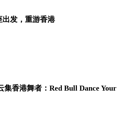
座出发，重游香港
者：Red Bull Dance Your