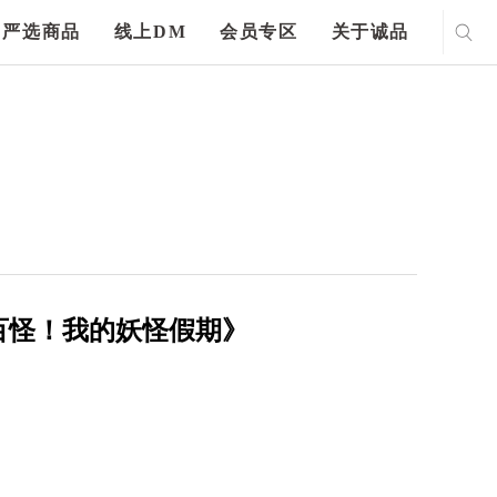
严选商品
线上DM
会员专区
关于诚品
百怪！我的妖怪假期》