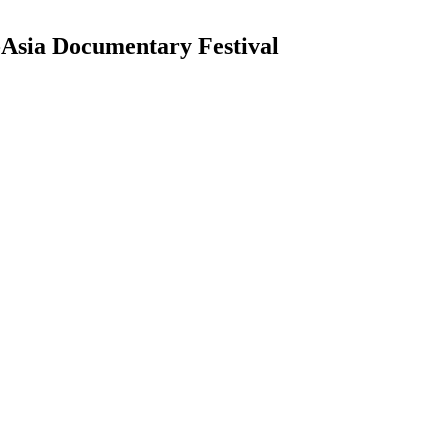
ocumentary Festival