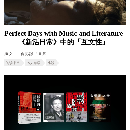
Perfect Days with Music and Literature
——《新活日常》中的「互文性」
撰文
香港誠品書店
阅读书单
职人絮语
小說