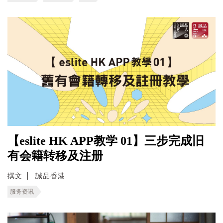
【eslite HK APP教学 01】三步完成旧
有会籍转移及注册
撰文
誠品香港
服务资讯