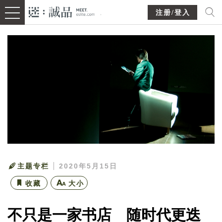
注册/登入
主题专栏
2020年5月15日
收藏
大小
不只是一家书店 随时代更迭