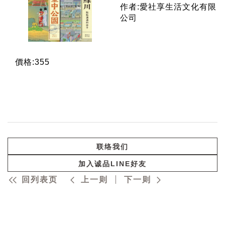
作者:愛社享生活文化有限
公司
價格:355
联络我们
加入诚品LINE好友
回列表页
上一则
下一则