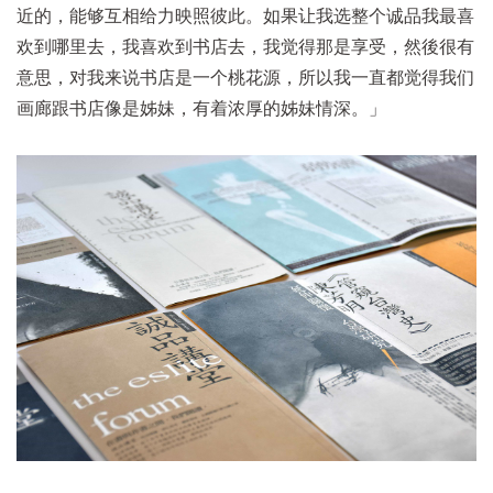
近的，能够互相给力映照彼此。如果让我选整个诚品我最喜
欢到哪里去，我喜欢到书店去，我觉得那是享受，然後很有
意思，对我来说书店是一个桃花源，所以我一直都觉得我们
画廊跟书店像是姊妹，有着浓厚的姊妹情深。」