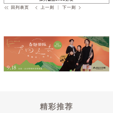
回列表页
上一则
下一则
精彩推荐