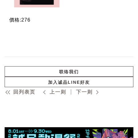
價格:276
联络我们
加入诚品LINE好友
回列表页
上一则
下一则