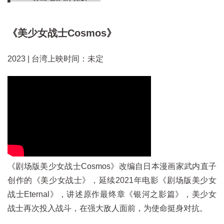
《美少女战士Cosmos》
2023 | 台湾上映时间：未定
《剧场版美少女战士Cosmos》改编自日本漫画家武内直子
创作的《美少女战士》，延续2021年电影《剧场版美少女
战士Eternal》，讲述原作最终章《银河之影篇》，美少女
战士再次投入战斗，在强大敌人面前，为使命挺身对抗。