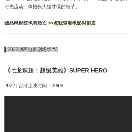
时光流动，体悟长大後才懂的细节。
诚品电影院也有场次
>>点我查看电影时刻表
▌2022动画电影剧场版 #3
《七龙珠超：超级英雄》SUPER HERO
2022 | 台湾上映时间：09/08