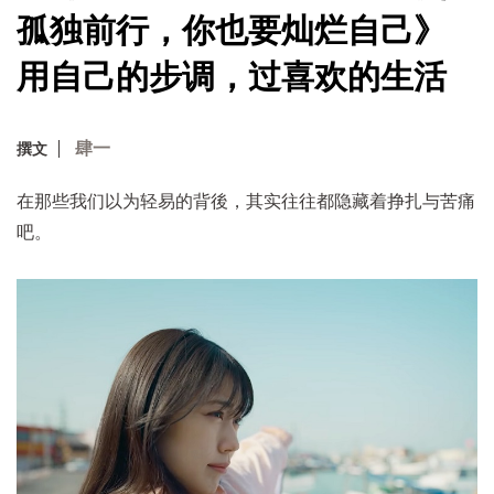
孤独前行，你也要灿烂自己》
用自己的步调，过喜欢的生活
肆一
撰文
在那些我们以为轻易的背後，其实往往都隐藏着挣扎与苦痛
吧。