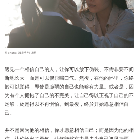
图：Netflix《我是千寻》剧照
遇见一个相信自己的人，让你可以放下伪装、不需非要不间
断地长大，而是可以偶尔喘口气。然後，在他的怀里，你终
於可以觉得，即使是脆弱的自己也能够有力量。或者是，因
为有个人拥抱了自己的不完美，让自己得以正视了自己的不
足够，於是得以不再惧怕。到最後，终於开始愿意相信自
己。
并不是因为他的相信，你才愿意相信自己；而是因为他的相
信，让你长出了勇气，让你能够有力量去为自己遮风挡雨。