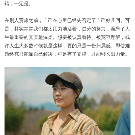
错，一定是。
在别人责难之前，自己在心里已经先否定了自己好几回。可
是，其实常常我们都太用力地活着，过分的努力，而忘了人
生最重要的其实是温柔。想要被认真看待、被宽容理解，或
许人生大多数时候就是这样，要的只是一份归属感。即使难
题终究只能靠自己解决，可是有了支撑，才能够长出力量。