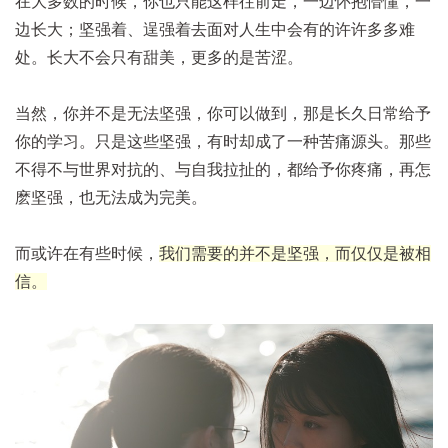
在大多数的时候，你也只能这样往前走，一边怀抱懵懂，一
边长大；坚强着、逞强着去面对人生中会有的许许多多难
处。长大不会只有甜美，更多的是苦涩。
当然，你并不是无法坚强，你可以做到，那是长久日常给予
你的学习。只是这些坚强，有时却成了一种苦痛源头。那些
不得不与世界对抗的、与自我拉扯的，都给予你疼痛，再怎
麽坚强，也无法成为完美。
而或许在有些时候，
我们需要的并不是坚强，而仅仅是被相
信。