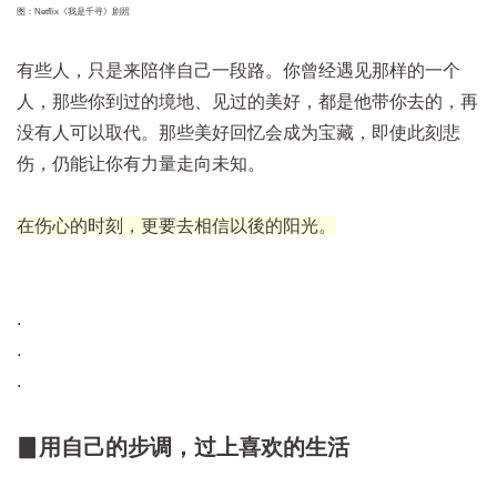
图：Netflix《我是千寻》剧照
有些人，只是来陪伴自己一段路。你曾经遇见那样的一个
人，那些你到过的境地、见过的美好，都是他带你去的，再
没有人可以取代。那些美好回忆会成为宝藏，即使此刻悲
伤，仍能让你有力量走向未知。
在伤心的时刻，更要去相信以後的阳光。
.
.
.
▊用自己的步调，过上喜欢的生活