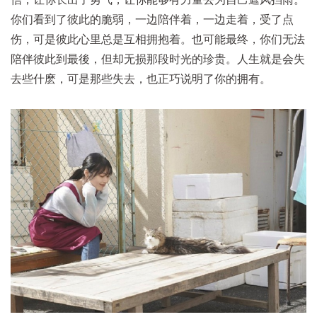
你们看到了彼此的脆弱，一边陪伴着，一边走着，受了点
伤，可是彼此心里总是互相拥抱着。也可能最终，你们无法
陪伴彼此到最後，但却无损那段时光的珍贵。人生就是会失
去些什麽，可是那些失去，也正巧说明了你的拥有。