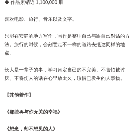
◆ 作品累销近 1,100,000 册
喜欢电影、旅行、音乐以及文字。
只能在安静的地方写作，写作是整理自己与跟自己对话的方
法。旅行的时候，会刻意走不一样的道路去抵达同样的地
点。
长大是一辈子的事，学习肯定自己的不完美、不害怕被讨
厌、不将伤人的话在心里放太久，珍惜已发生的人事物。
【其他着作】
《那些再与你无关的幸福》
《想念，却不想见的人》