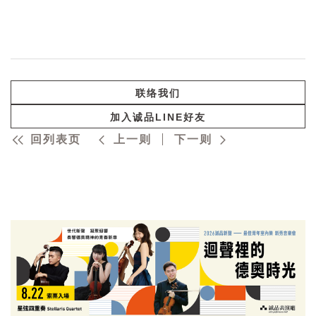
联络我们
加入诚品LINE好友
回列表页
上一则
下一则