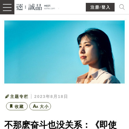
注册/登入
主题专栏
2023年8月18日
收藏
大小
不那麽奋斗也没关系：《即使