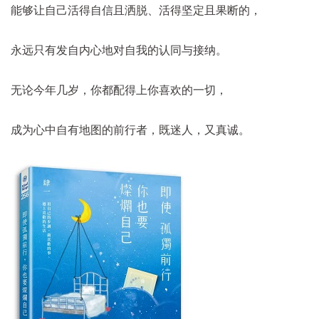
能够让自己活得自信且洒脱、活得坚定且果断的，
永远只有发自内心地对自我的认同与接纳。
无论今年几岁，你都配得上你喜欢的一切，
成为心中自有地图的前行者，既迷人，又真诚。