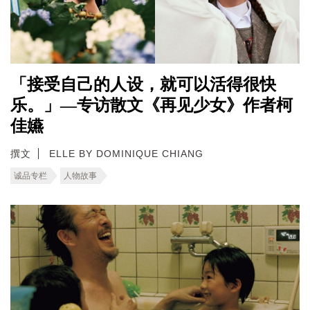
「接受自己的人设，就可以活得很快
乐。」—专访散文《再见少女》作者柯
佳嬿
撰文
ELLE BY DOMINIQUE CHIANG
诚品专栏
人物故事