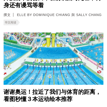
身还有谩骂等着
撰文
ELLE BY DOMINIQUE CHIANG 與 SALLY CHANG
华文阅读
谢谢奥运！拉近了我们与体育的距离，
看图秒懂３本运动绘本推荐