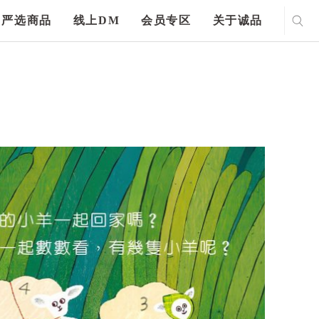
严选商品
线上DM
会员专区
关于诚品