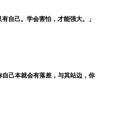
只有自己。学会害怕，才能强大。」
你自己本就会有落差，与其站边，你