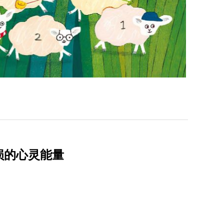
损的心灵能量