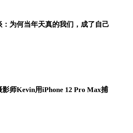
谈：为何当年天真的我们，成了自己
in用iPhone 12 Pro Max捕