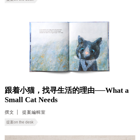
跟着小猫，找寻生活的理由──What a
Small Cat Needs
撰文
提案編輯室
提案on the desk