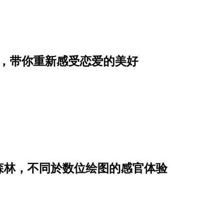
单，带你重新感受恋爱的美好
森林，不同於数位绘图的感官体验