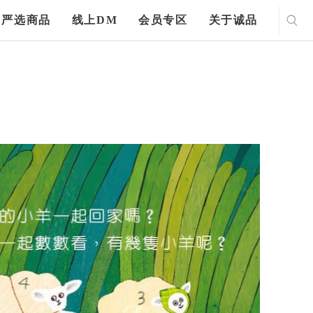
严选商品
线上DM
会员专区
关于诚品