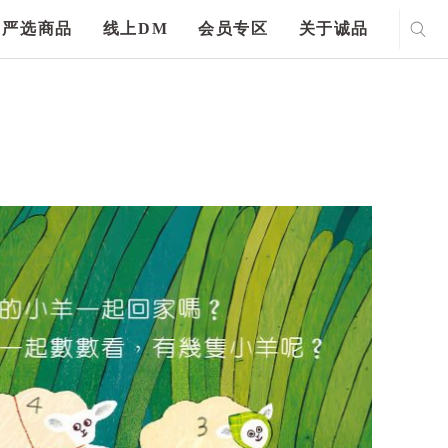
严选商品
线上DM
会员专区
关于诚品