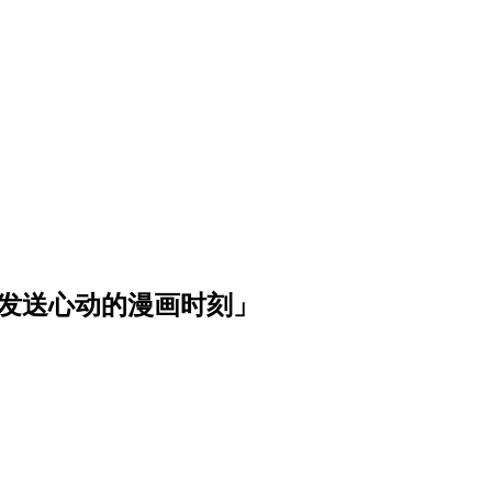
波发送心动的漫画时刻」