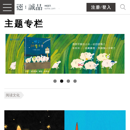
注册/登入
主题专栏
阅读文化