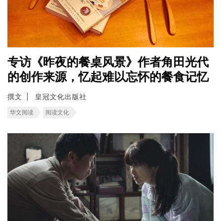
专访《昨夜的餐桌风景》作者角田光代
的创作来源，忆起难以忘怀的餐食记忆
撰文
皇冠文化出版社
华文阅读
阅读文化