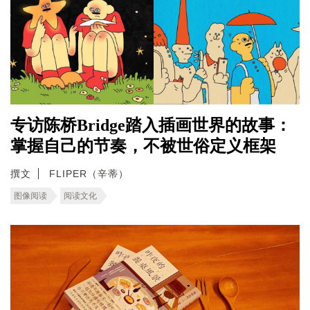
专访陈桥Bridge踏入插画世界的故事：
掌握自己的节奏，不被世俗定义框架
撰文
FLIPER（辛蒂）
图像阅读
阅读文化