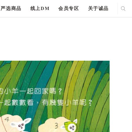
严选商品
线上DM
会员专区
关于诚品