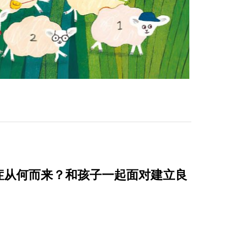
症从何而来？和孩子一起面对建立良