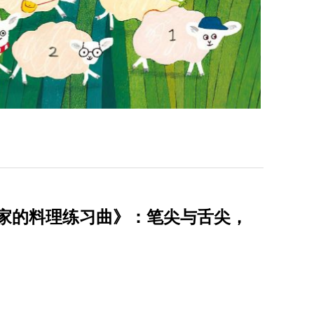
一个作家的料理练习曲》：笔尖与舌尖，