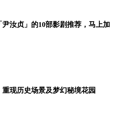
尹汝贞」的10部影剧推荐，马上加
！重现历史场景及梦幻秘境花园