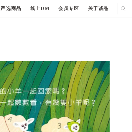
严选商品
线上DM
会员专区
关于诚品