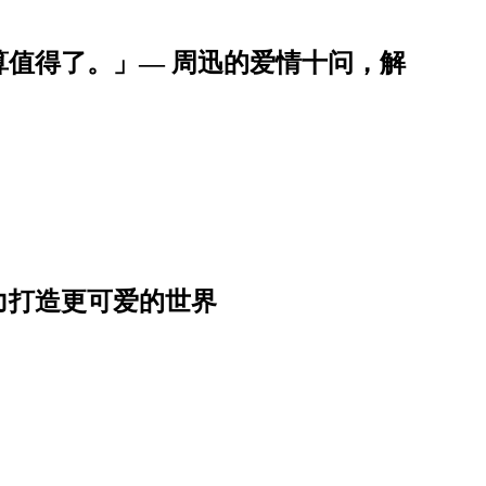
值得了。」— 周迅的爱情十问，解
力打造更可爱的世界