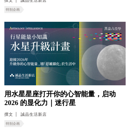
撰文
誠品生活新店
特别企画
用水星星座打开你的心智能量，启动
2026 的显化力｜迷行星
撰文
誠品生活新店
特别企画