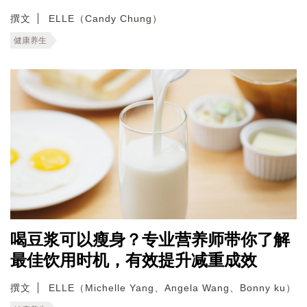
撰文
ELLE（Candy Chung）
健康养生
喝豆浆可以瘦身？专业营养师带你了解
最佳饮用时机，有效提升减重成效
撰文
ELLE（Michelle Yang、Angela Wang、Bonny ku）