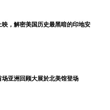
上映，解密美国历史最黑暗的印地安
首场亚洲回顾大展於北美馆登场