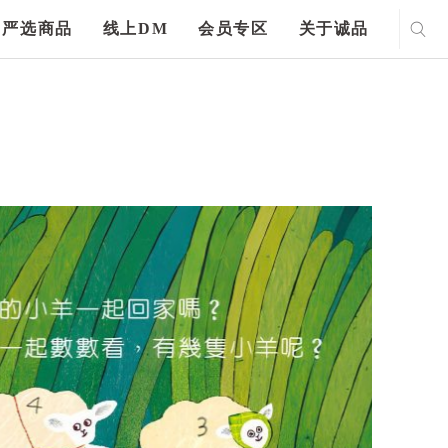
严选商品
线上DM
会员专区
关于诚品