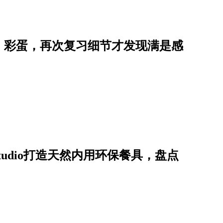
》彩蛋，再次复习细节才发现满是感
tudio打造天然内用环保餐具，盘点