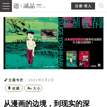
注册/登入
主题专栏
2021年9月2日
收藏
大小
从漫画的边境，到现实的深