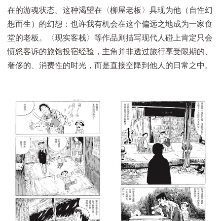
在的游魂状态。这种渴望在〈柳屋老板〉具现为他（自性幻
想而生）的幻想：也许我有机会在这个偏远之地成为一家食
堂的老板。〈现实客栈〉等作品则描写现代人碰上肯定只会
愤怒客诉的旅馆投宿经验，主角并非透过旅行享受限期的、
奢侈的、消费性的时光，而是直接空降到他人的日常之中。