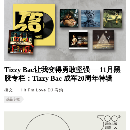
Tizzy Bac让我变得勇敢坚强──11月黑
胶专栏：Tizzy Bac 成军20周年特辑
撰文
Hit Fm Love DJ 宥鈞
诚品专栏