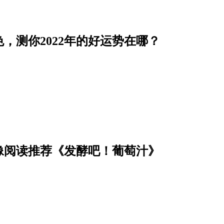
，测你2022年的好运势在哪？
像阅读推荐《发酵吧！葡萄汁》