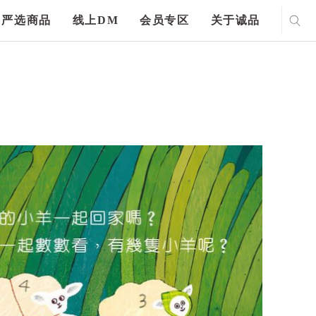
严选商品
线上DM
会员专区
关于诚品