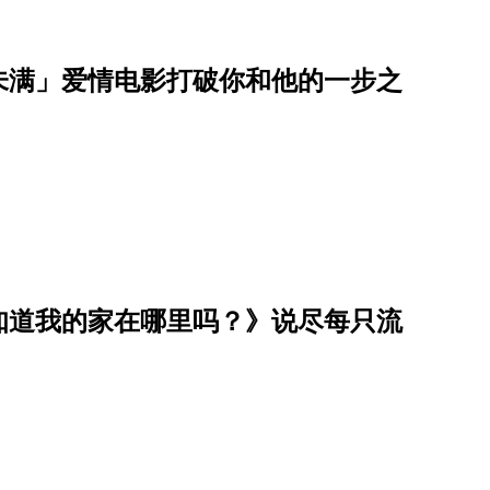
未满」爱情电影打破你和他的一步之
知道我的家在哪里吗？》说尽每只流