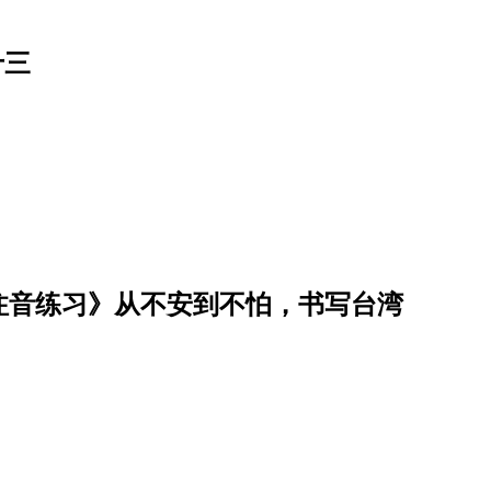
十三
注音练习》从不安到不怕，书写台湾