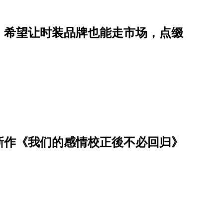
。希望让时装品牌也能走市场，点缀
新作《我们的感情校正後不必回归》