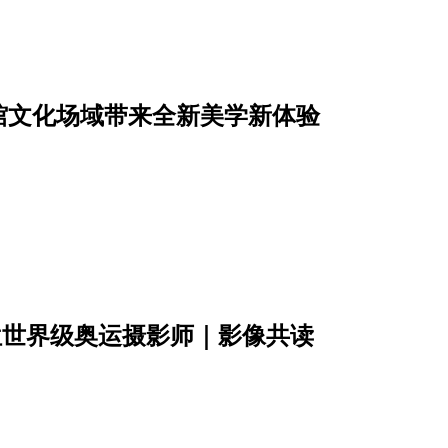
馆文化场域带来全新美学新体验
位世界级奥运摄影师｜影像共读