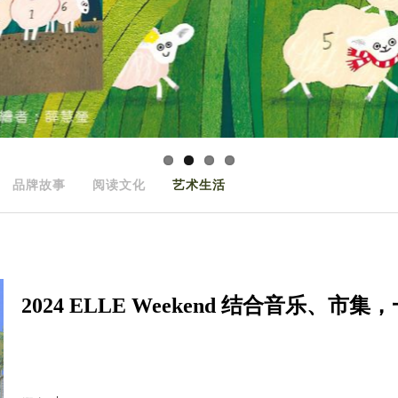
品牌故事
阅读文化
艺术生活
2024 ELLE Weekend 结合音乐