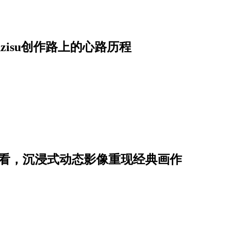
zisu创作路上的心路历程
次看，沉浸式动态影像重现经典画作