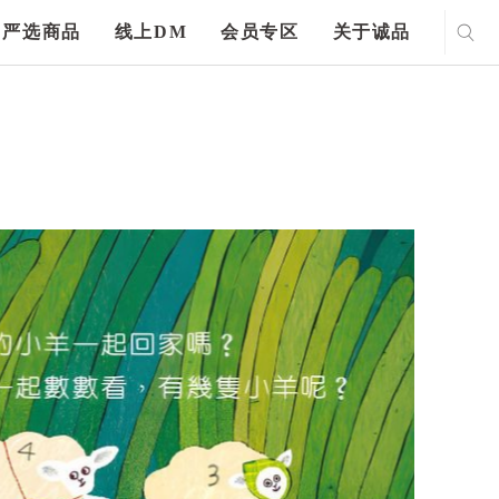
严选商品
线上DM
会员专区
关于诚品