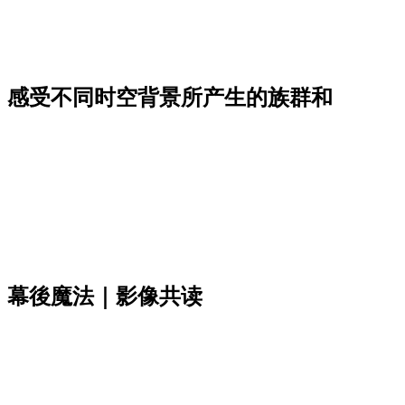
！感受不同时空背景所产生的族群和
》幕後魔法｜影像共读