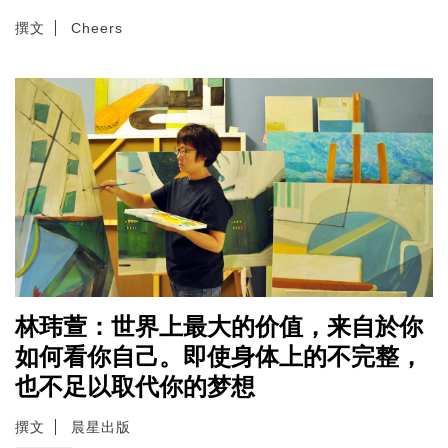
撰文
Cheers
林玮萱：世界上最大的价值，来自於你
如何看你自己。即使身体上的不完整，
也不足以取代你的梦想
撰文
晨星出版