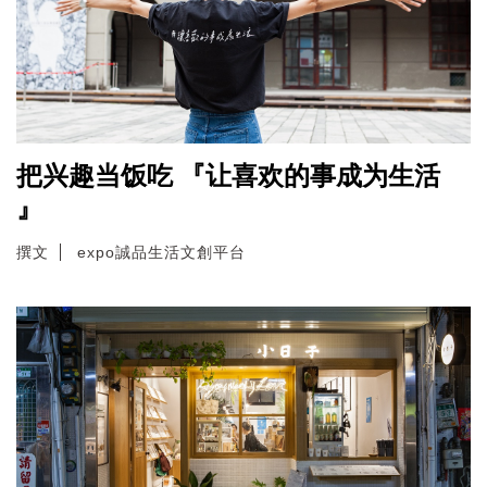
把兴趣当饭吃 『让喜欢的事成为生活
』
撰文
expo誠品生活文創平台