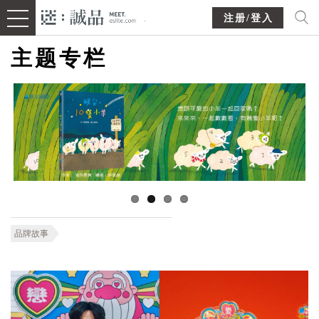
注册/登入
主题专栏
品牌故事