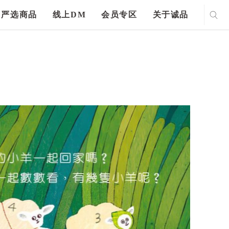
严选商品
线上DM
会员专区
关于诚品