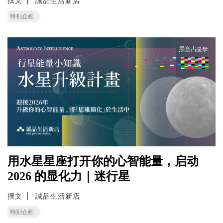
撰文
誠品生活新店
特别企画
用水星星座打开你的心智能量，启动
2026 的显化力｜迷行星
撰文
誠品生活新店
特别企画