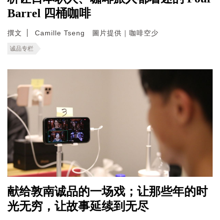
Barrel 四桶咖啡
撰文
Camille Tseng 圖片提供｜咖啡空少
诚品专栏
献给敦南诚品的一场戏；让那些年的时
光无穷，让故事延续到无尽