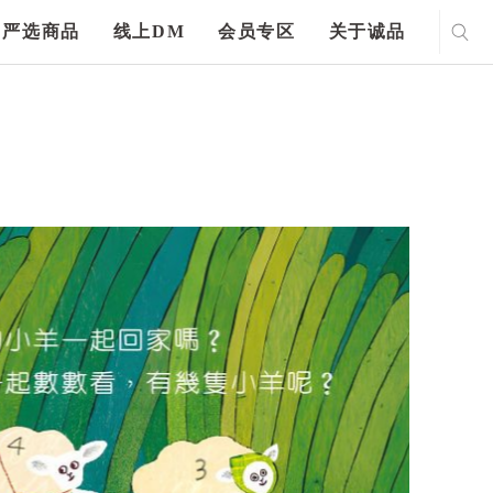
严选商品
线上DM
会员专区
关于诚品