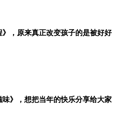
程》，原来真正改变孩子的是被好好
滋味》，想把当年的快乐分享给大家