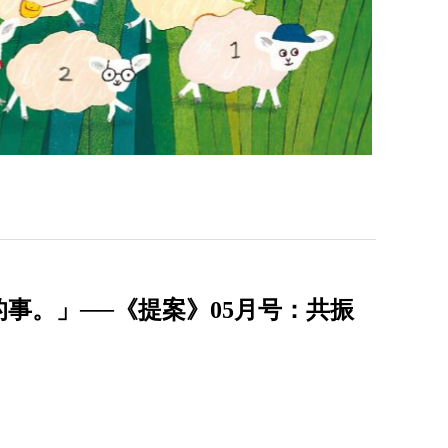
事。」──《提案》05月号：共振