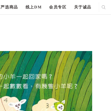
严选商品
线上DM
会员专区
关于诚品