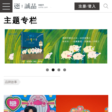
注册/登入
主题专栏
品牌故事