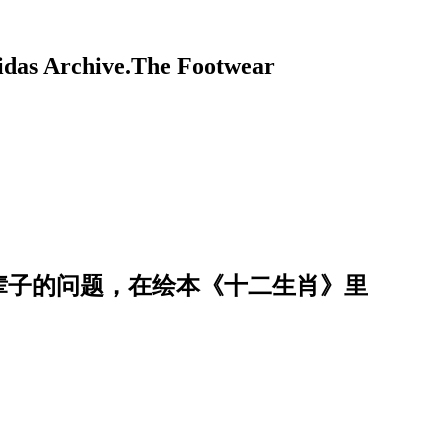
rchive.The Footwear
辈子的问题，在绘本《十二生肖》里