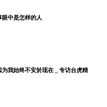
事眼中是怎样的人
为我始终不安於现在 _ 专访台虎精