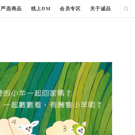
严选商品
线上DM
会员专区
关于诚品