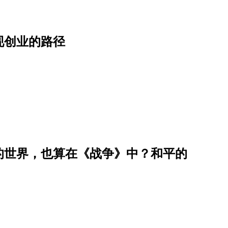
现创业的路径
的世界，也算在《战争》中？和平的