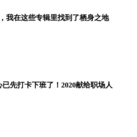
５，我在这些专辑里找到了栖身之地
已先打卡下班了！2020献给职场人