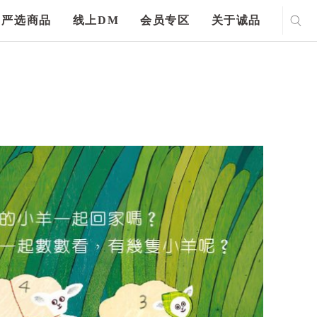
严选商品
线上DM
会员专区
关于诚品