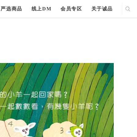
严选商品
线上DM
会员专区
关于诚品