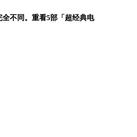
完全不同。重看5部「超经典电