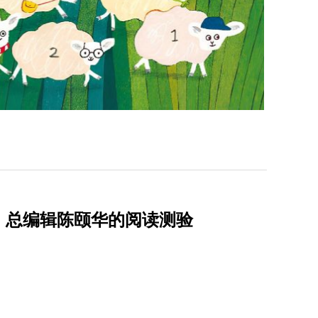
》总编辑陈颐华的阅读测验