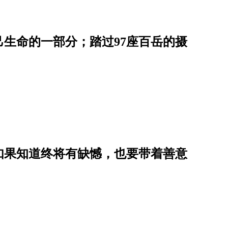
生命的一部分；踏过97座百岳的摄
如果知道终将有缺憾，也要带着善意