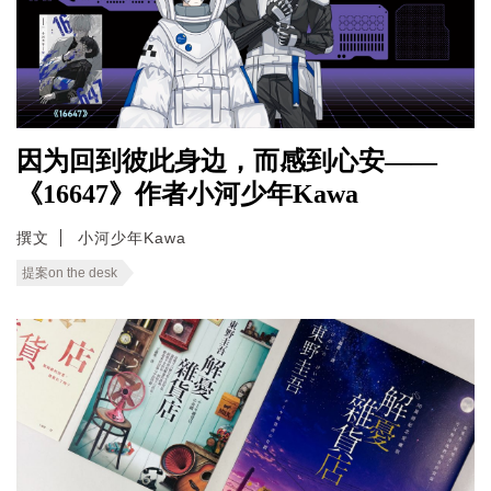
因为回到彼此身边，而感到心安——
《16647》作者小河少年Kawa
撰文
小河少年Kawa
提案on the desk