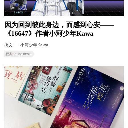
因为回到彼此身边，而感到心安——
《16647》作者小河少年Kawa
撰文
小河少年Kawa
提案on the desk