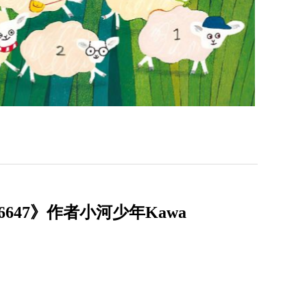
47》作者小河少年Kawa