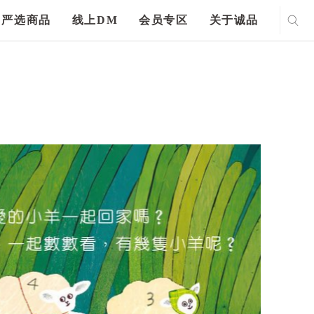
严选商品
线上DM
会员专区
关于诚品