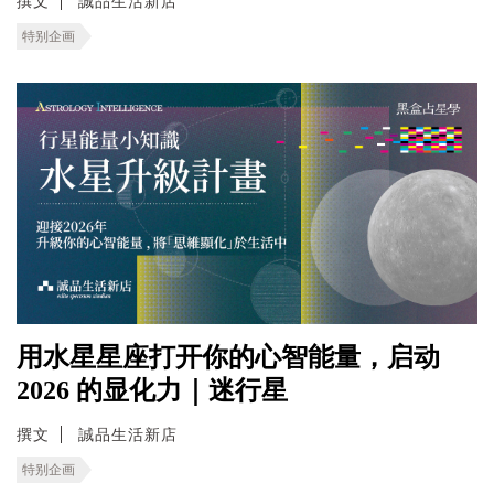
撰文
誠品生活新店
特别企画
用水星星座打开你的心智能量，启动
2026 的显化力｜迷行星
撰文
誠品生活新店
特别企画