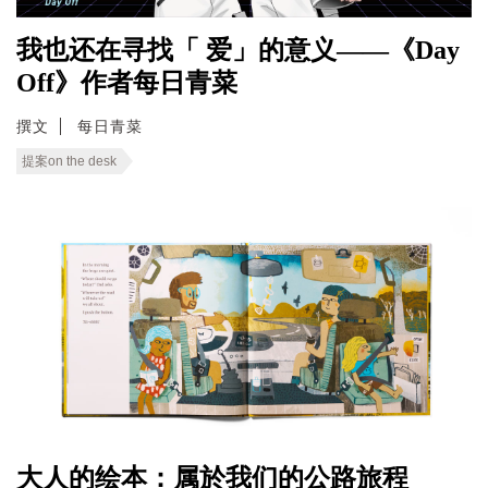
我也还在寻找「 爱」的意义——《Day
Off》作者每日青菜
撰文
每日青菜
提案on the desk
大人的绘本：属於我们的公路旅程