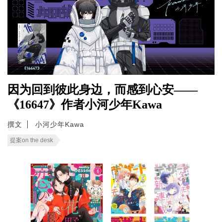
因为回到彼此身边，而感到心安——
《16647》作者小河少年Kawa
撰文
小河少年Kawa
提案on the desk