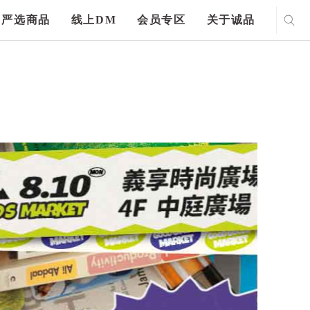
严选商品
线上DM
会员专区
关于诚品