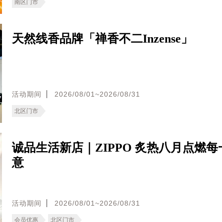
南区门市
天然线香品牌「禅香不二Inzense」
活动期间
2026/08/01~2026/08/31
北区门市
诚品生活新店｜ZIPPO 炙热八月点燃
意
活动期间
2026/08/01~2026/08/31
会员优惠
北区门市