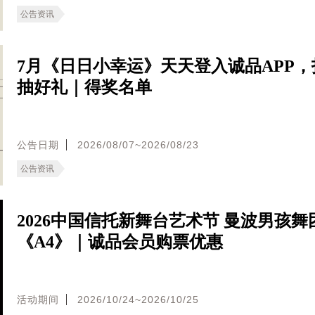
公告资讯
7月《日日小幸运》天天登入诚品APP，
抽好礼｜得奖名单
公告日期
2026/08/07~2026/08/23
公告资讯
2026中国信托新舞台艺术节 曼波男孩舞
《A4》｜诚品会员购票优惠
活动期间
2026/10/24~2026/10/25