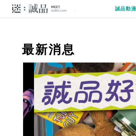
誠品動
最新消息