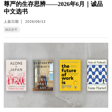
尊严的生存思辨——2026年6月｜诚品
中文选书
上架日期
2026/06/12
诚品选书