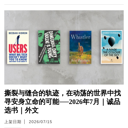
撕裂与缝合的轨迹，在动荡的世界中找
寻安身立命的可能──2026年7月｜诚品
选书｜外文
上架日期
2026/07/15