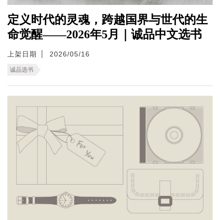
定义时代的灵魂，跨越国界与世代的生
命觉醒——2026年5月｜诚品中文选书
上架日期
2026/05/16
诚品选书