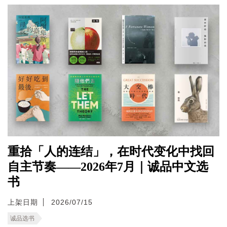
重拾「人的连结」，在时代变化中找回
自主节奏——2026年7月｜诚品中文选
书
上架日期
2026/07/15
诚品选书