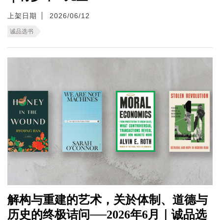
上架日期
2026/06/12
诚品选书
解构与重建的艺术，关於体制、道德与
历史的终极诘问──2026年6月｜诚品选