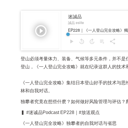
登山必须考量体力、装备、气候等多元条件，并不是
登山，《一人登山完全攻略》就在纪录这群人的技术
《一人登山完全攻略》集结日本登山好手的技术与思
林和自我对话。
独攀者究竟在想些什麽？如何做好风险管理与评估？
▍ #迷诚品Podcast EP228｜#放送观点
《一人登山完全攻略》独攀者的自我对话与省思