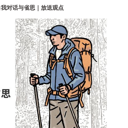
自我对话与省思｜放送观点