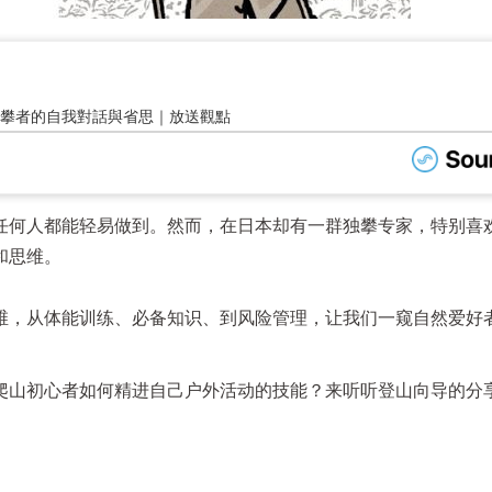
任何人都能轻易做到。然而，在日本却有一群独攀专家，特别喜
和思维。
维，从体能训练、必备知识、到风险管理，让我们一窥自然爱好
爬山初心者如何精进自己户外活动的技能？来听听登山向导的分