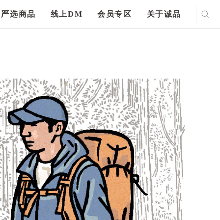
严选商品
线上DM
会员专区
关于诚品