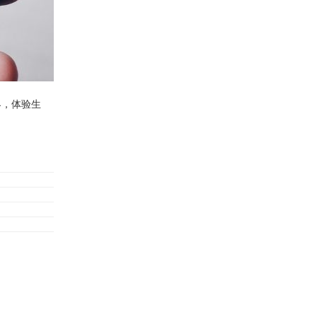
界，体验生