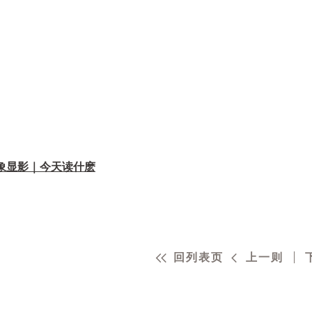
景象显影｜今天读什麽
回列表页
上一则