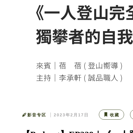
影音专区
2023年2月17日
收藏