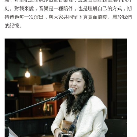
刻。對我來說，音樂是一種陪伴，也是理解自己的方式，期
待透過每一次演出，與大家共同留下真實而溫暖、屬於我們
的記憶。