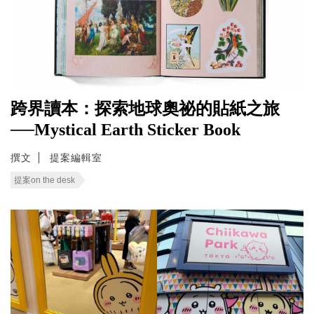
跨界讀本：探索地球奧祕的貼紙之旅
──Mystical Earth Sticker Book
撰文
提案編輯室
提案on the desk