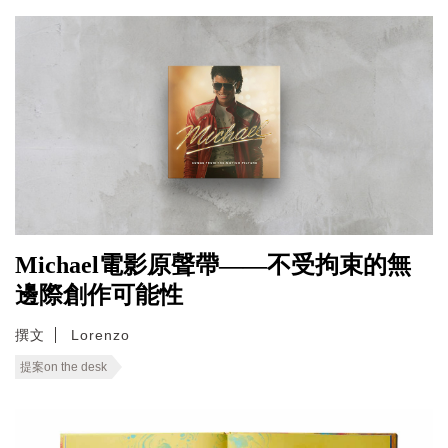
Michael電影原聲帶——不受拘束的無
邊際創作可能性
撰文
Lorenzo
提案on the desk