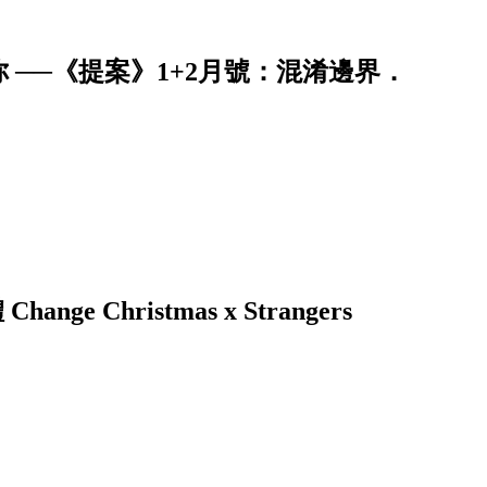
──《提案》1+2月號：混淆邊界．
 Christmas x Strangers