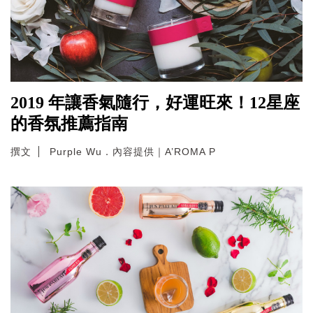
2019 年讓香氣隨行，好運旺來！12星座
的香氛推薦指南
撰文
Purple Wu．內容提供｜A’ROMA P