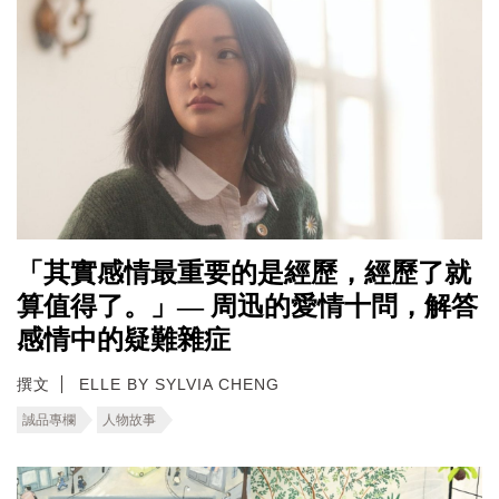
「其實感情最重要的是經歷，經歷了就
算值得了。」— 周迅的愛情十問，解答
感情中的疑難雜症
撰文
ELLE BY SYLVIA CHENG
誠品專欄
人物故事