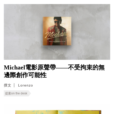
Michael電影原聲帶——不受拘束的無
邊際創作可能性
撰文
Lorenzo
提案on the desk