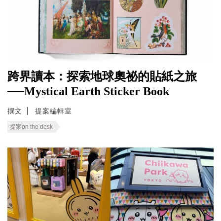
跨界讀本：探索地球奧祕的貼紙之旅
──Mystical Earth Sticker Book
撰文
提案編輯室
提案on the desk