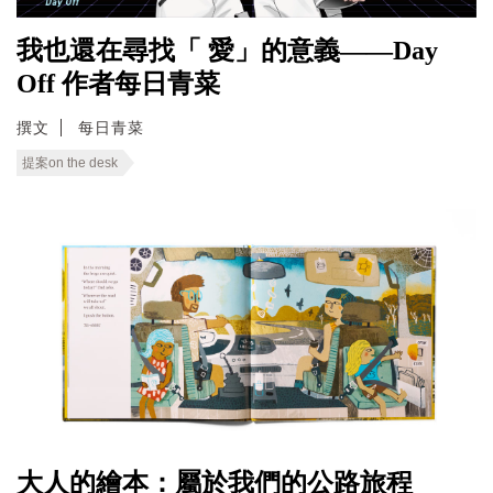
我也還在尋找「 愛」的意義——Day
Off 作者每日青菜
撰文
每日青菜
提案on the desk
大人的繪本：屬於我們的公路旅程