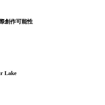
邊際創作可能性
Lake