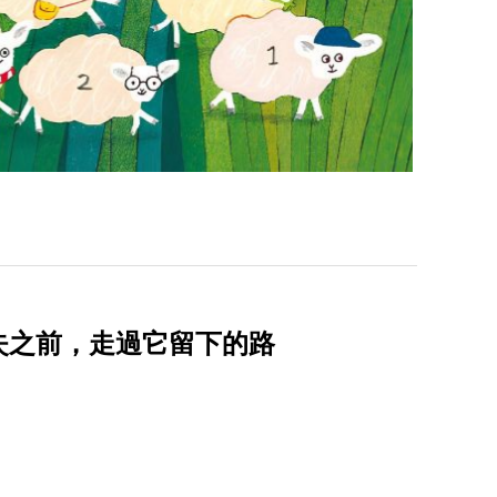
消失之前，走過它留下的路